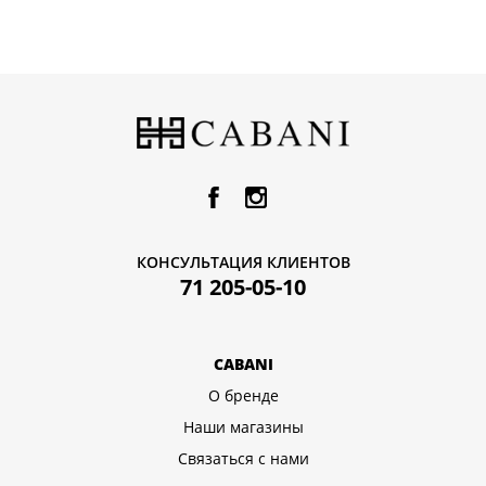
КОНСУЛЬТАЦИЯ КЛИЕНТОВ
71 205-05-10
CABANI
О бренде
Наши магазины
Связаться с нами