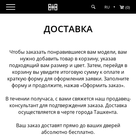
RU
(0)
ДОСТАВКА
Чтобы заказать понравившиеся вам модели, вам
нужно добавить товар в корзину, указав
подходящий вам размер и цвет. Затем, перейдя в
корзину вы увидите итоговую сумму к оплате и
краткую форму для оформления заявки. Заполните
форму и продолжите, нажав «Оформить заказ».
В течении получаса, с вами свяжется наш продавец-
консультант для подтверждения заказа. Доставка
осуществляется в черте города Ташкента.
Ваш заказ доставят прямо до ваших дверей
абсолютно бесплатно.