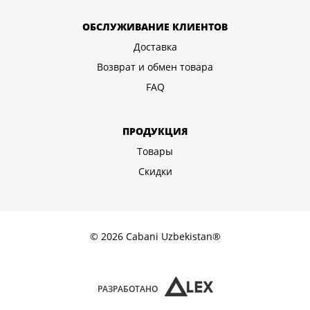
ОБСЛУЖИВАНИЕ КЛИЕНТОВ
Доставка
Возврат и обмен товара
FAQ
ПРОДУКЦИЯ
Товары
Скидки
© 2026 Cabani Uzbekistan®