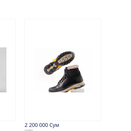
2 200 000 Сум
9380