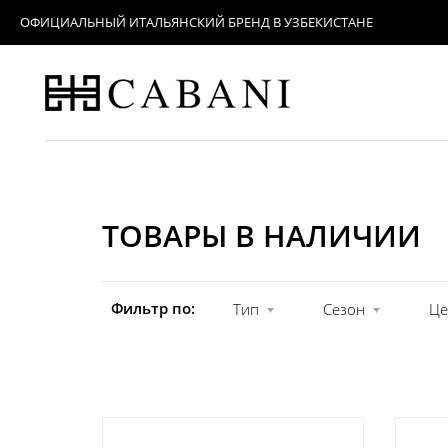
ОФИЦИАЛЬНЫЙ ИТАЛЬЯНСКИЙ БРЕНД В УЗБЕКИСТАНЕ
ТОВАРЫ В НАЛИЧИИ
Фильтр по:
Тип
Сезон
Це