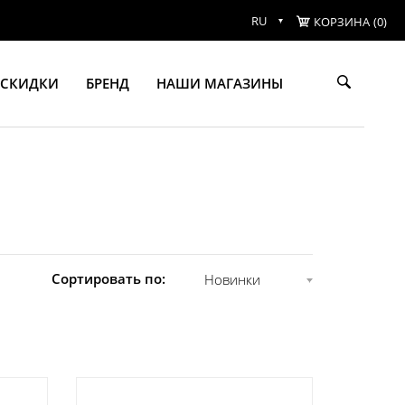
RU
КОРЗИНА
(0)
СКИДКИ
БРЕНД
НАШИ МАГАЗИНЫ
Сортировать по:
Новинки