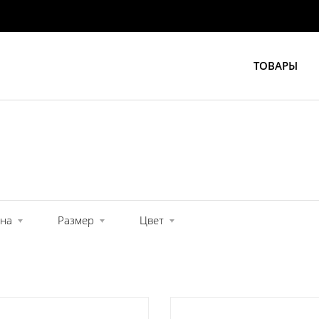
ТОВАРЫ
на
Размер
Цвет