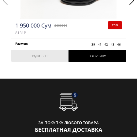
1 950 000 Сум
25%
2600000
8131P
Размер:
39
41
42
43
46
ПОДРОБНЕЕ
В КОРЗИНУ
ЗА ПОКУПКУ ЛЮБОГО ТОВАРА
БЕСПЛАТНАЯ ДОСТАВКА