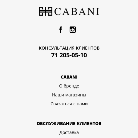
КОНСУЛЬТАЦИЯ КЛИЕНТОВ
71 205-05-10
CABANI
О бренде
Наши магазины
Связаться с нами
ОБСЛУЖИВАНИЕ КЛИЕНТОВ
Доставка