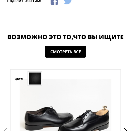
Поделиться этим:
ВОЗМОЖНО ЭТО ТО,ЧТО ВЫ ИЩИТЕ
СМОТРЕТЬ ВСЕ
Цвет: