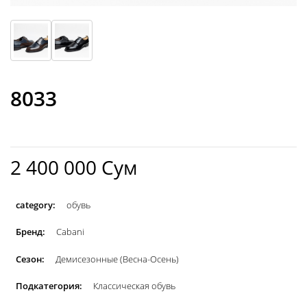
8033
2 400 000 Сум
category:
обувь
Бренд:
Cabani
Сезон:
Демисезонные (Весна-Осень)
Подкатегория:
Классическая обувь