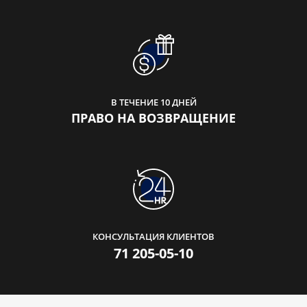
В ТЕЧЕНИЕ 10 ДНЕЙ
ПРАВО НА ВОЗВРАЩЕНИЕ
КОНСУЛЬТАЦИЯ КЛИЕНТОВ
71 205-05-10