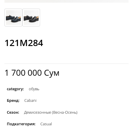
121M284
1 700 000 Сум
category:
обувь
Бренд:
Cabani
Сезон:
Демисезонные (Весна-Осень)
Подкатегория:
Casual