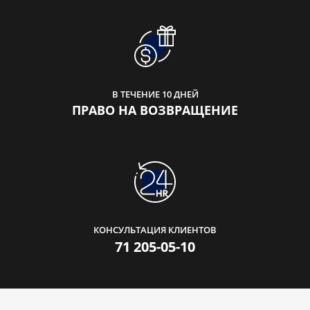
В ТЕЧЕНИЕ 10 ДНЕЙ
ПРАВО НА ВОЗВРАЩЕНИЕ
КОНСУЛЬТАЦИЯ КЛИЕНТОВ
71 205-05-10