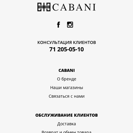
КОНСУЛЬТАЦИЯ КЛИЕНТОВ
71 205-05-10
CABANI
О бренде
Наши магазины
Связаться с нами
ОБСЛУЖИВАНИЕ КЛИЕНТОВ
Доставка
Возврат и обмен товара