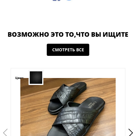
ВОЗМОЖНО ЭТО ТО,ЧТО ВЫ ИЩИТЕ
СМОТРЕТЬ ВСЕ
Цвет: