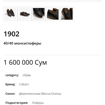
1902
40/40 монки/лоферы
1 600 000 Сум
category:
обувь
Бренд:
Cabani
Сезон:
Демисезонные (Весна-Осень)
Подкатегория:
Лоферы