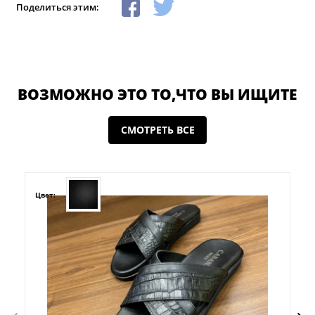
Поделиться этим:
ВОЗМОЖНО ЭТО ТО,ЧТО ВЫ ИЩИТЕ
СМОТРЕТЬ ВСЕ
Цвет: