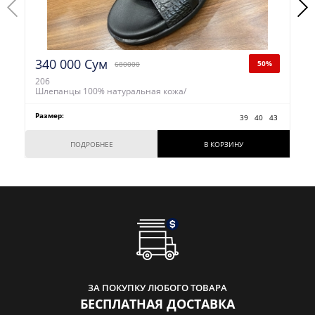
340 000 Сум
50%
680000
206
Шлепанцы 100% натуральная кожа/
Размер:
39
40
43
ПОДРОБНЕЕ
В КОРЗИНУ
ЗА ПОКУПКУ ЛЮБОГО ТОВАРА
БЕСПЛАТНАЯ ДОСТАВКА