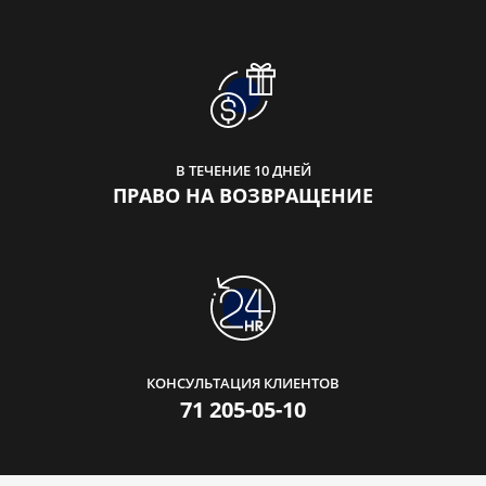
В ТЕЧЕНИЕ 10 ДНЕЙ
ПРАВО НА ВОЗВРАЩЕНИЕ
КОНСУЛЬТАЦИЯ КЛИЕНТОВ
71 205-05-10