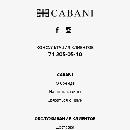
КОНСУЛЬТАЦИЯ КЛИЕНТОВ
71 205-05-10
CABANI
О бренде
Наши магазины
Связаться с нами
ОБСЛУЖИВАНИЕ КЛИЕНТОВ
Доставка