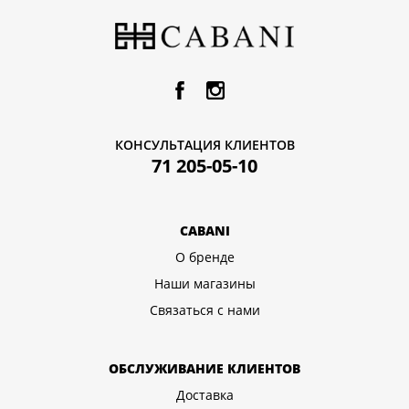
КОНСУЛЬТАЦИЯ КЛИЕНТОВ
71 205-05-10
CABANI
О бренде
Наши магазины
Связаться с нами
ОБСЛУЖИВАНИЕ КЛИЕНТОВ
Доставка