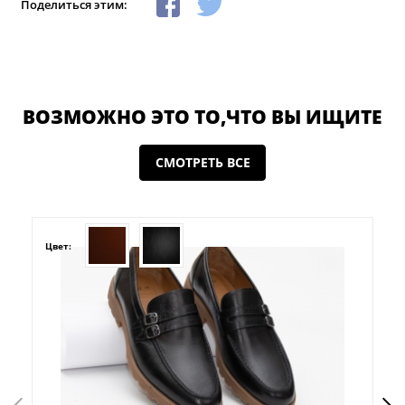
Поделиться этим:
ВОЗМОЖНО ЭТО ТО,ЧТО ВЫ ИЩИТЕ
СМОТРЕТЬ ВСЕ
Цвет: