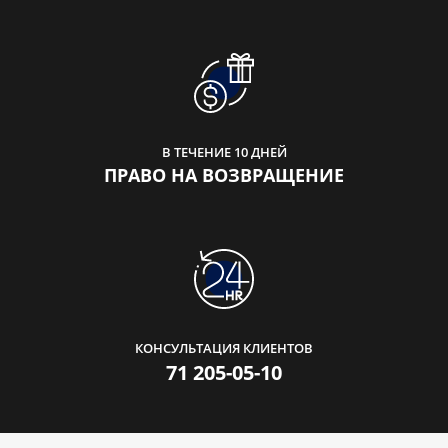
В ТЕЧЕНИЕ 10 ДНЕЙ
ПРАВО НА ВОЗВРАЩЕНИЕ
КОНСУЛЬТАЦИЯ КЛИЕНТОВ
71 205-05-10