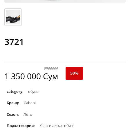
3721
2700000
50%
1 350 000 Сум
category:
обувь
Бренд:
Cabani
Сезон:
Лето
Подкатегория:
Классическая обувь