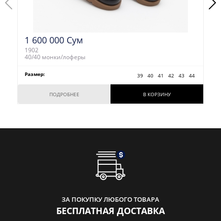
1 600 000 Сум
1902
40/40 монки/лоферы
Размер:
39
40
41
42
43
44
ПОДРОБНЕЕ
В КОРЗИНУ
ЗА ПОКУПКУ ЛЮБОГО ТОВАРА
БЕСПЛАТНАЯ ДОСТАВКА