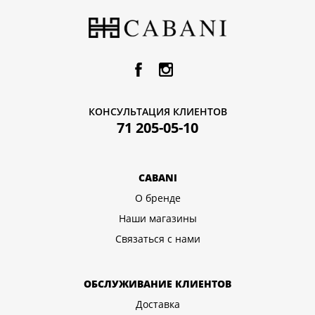
КОНСУЛЬТАЦИЯ КЛИЕНТОВ
71 205-05-10
CABANI
О бренде
Наши магазины
Связаться с нами
ОБСЛУЖИВАНИЕ КЛИЕНТОВ
Доставка