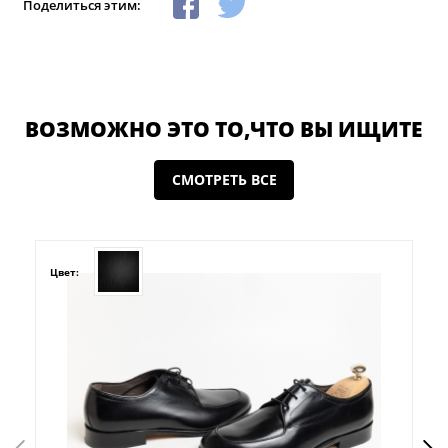
Поделиться этим:
ВОЗМОЖНО ЭТО ТО,ЧТО ВЫ ИЩИТЕ
СМОТРЕТЬ ВСЕ
Цвет: