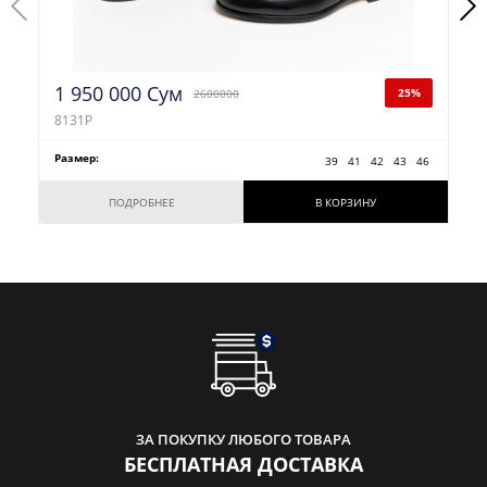
1 950 000 Сум
25%
2600000
8131P
Размер:
39
41
42
43
46
ПОДРОБНЕЕ
В КОРЗИНУ
ЗА ПОКУПКУ ЛЮБОГО ТОВАРА
БЕСПЛАТНАЯ ДОСТАВКА