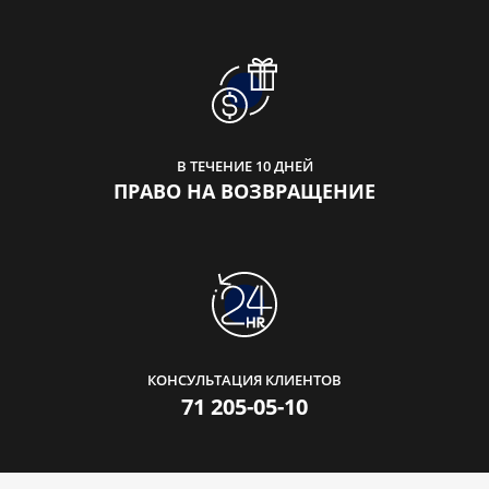
В ТЕЧЕНИЕ 10 ДНЕЙ
ПРАВО НА ВОЗВРАЩЕНИЕ
КОНСУЛЬТАЦИЯ КЛИЕНТОВ
71 205-05-10