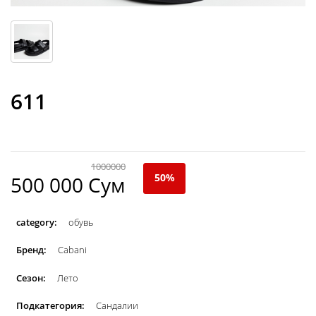
611
1000000
50%
500 000 Сум
category:
обувь
Бренд:
Cabani
Сезон:
Лето
Подкатегория:
Сандалии