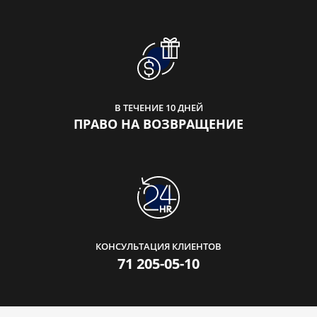
В ТЕЧЕНИЕ 10 ДНЕЙ
ПРАВО НА ВОЗВРАЩЕНИЕ
КОНСУЛЬТАЦИЯ КЛИЕНТОВ
71 205-05-10