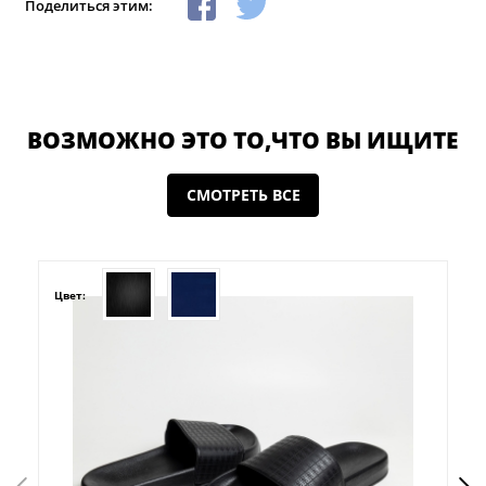
Поделиться этим:
ВОЗМОЖНО ЭТО ТО,ЧТО ВЫ ИЩИТЕ
СМОТРЕТЬ ВСЕ
Цвет: