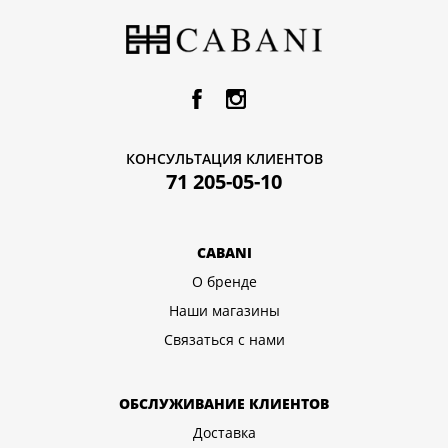
КОНСУЛЬТАЦИЯ КЛИЕНТОВ
71 205-05-10
CABANI
О бренде
Наши магазины
Связаться с нами
ОБСЛУЖИВАНИЕ КЛИЕНТОВ
Доставка