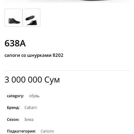
638A
сапоги со шнурками 8202
3 000 000 Сум
category:
обувь
Бренд:
Cabani
Сезон:
Зима
Подкатегория:
Сапоги