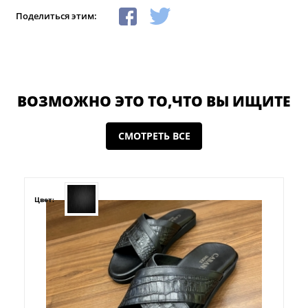
Поделиться этим:
ВОЗМОЖНО ЭТО ТО,ЧТО ВЫ ИЩИТЕ
СМОТРЕТЬ ВСЕ
Цвет: