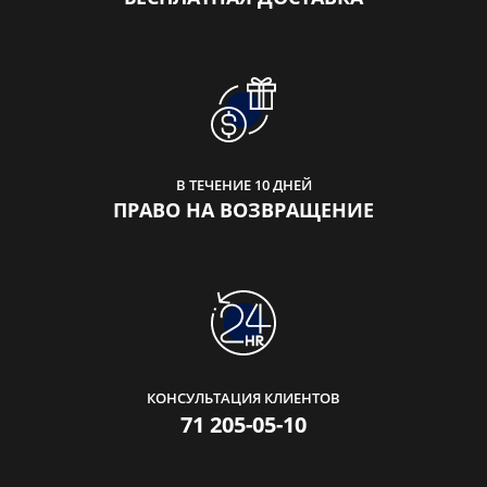
В ТЕЧЕНИЕ 10 ДНЕЙ
ПРАВО НА ВОЗВРАЩЕНИЕ
КОНСУЛЬТАЦИЯ КЛИЕНТОВ
71 205-05-10