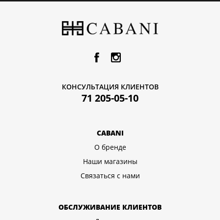
КОНСУЛЬТАЦИЯ КЛИЕНТОВ
71 205-05-10
CABANI
О бренде
Наши магазины
Связаться с нами
ОБСЛУЖИВАНИЕ КЛИЕНТОВ