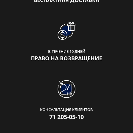
БЕСПЛАТНАЯ ДОСТАВКА
В ТЕЧЕНИЕ 10 ДНЕЙ
ПРАВО НА ВОЗВРАЩЕНИЕ
КОНСУЛЬТАЦИЯ КЛИЕНТОВ
71 205-05-10