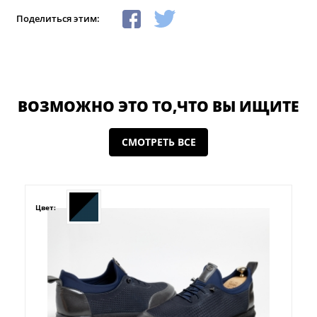
Поделиться этим:
ВОЗМОЖНО ЭТО ТО,ЧТО ВЫ ИЩИТЕ
СМОТРЕТЬ ВСЕ
Цвет: