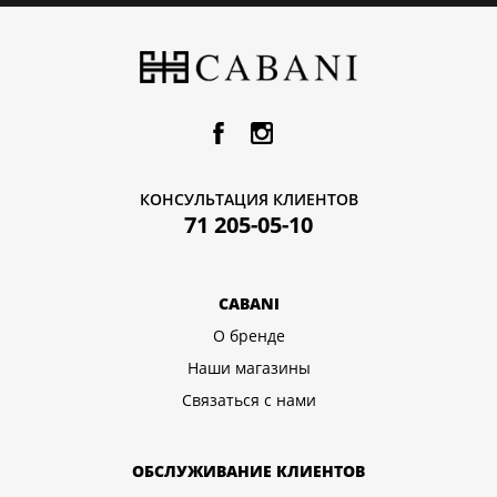
КОНСУЛЬТАЦИЯ КЛИЕНТОВ
71 205-05-10
CABANI
О бренде
Наши магазины
Связаться с нами
ОБСЛУЖИВАНИЕ КЛИЕНТОВ