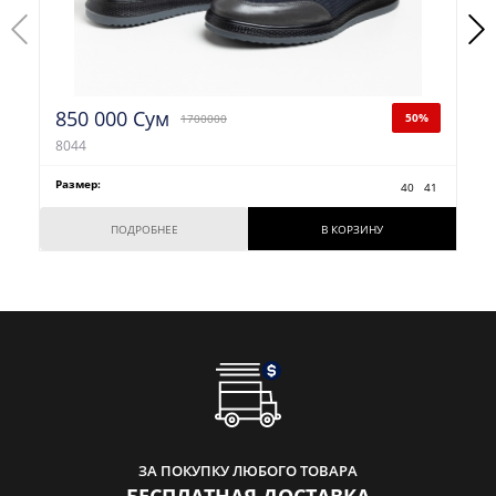
850 000 Сум
50%
1700000
8044
Размер:
40
41
ПОДРОБНЕЕ
В КОРЗИНУ
ЗА ПОКУПКУ ЛЮБОГО ТОВАРА