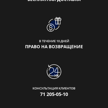
В ТЕЧЕНИЕ 10 ДНЕЙ
ПРАВО НА ВОЗВРАЩЕНИЕ
КОНСУЛЬТАЦИЯ КЛИЕНТОВ
71 205-05-10