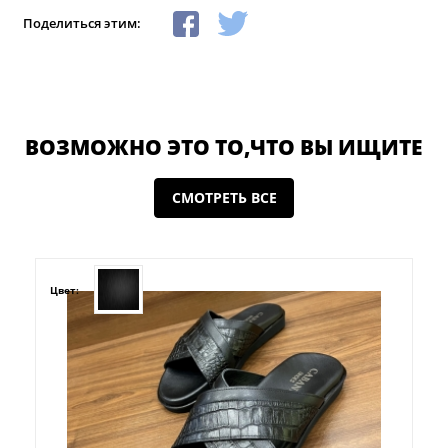
Поделиться этим:
ВОЗМОЖНО ЭТО ТО,ЧТО ВЫ ИЩИТЕ
СМОТРЕТЬ ВСЕ
Цвет: