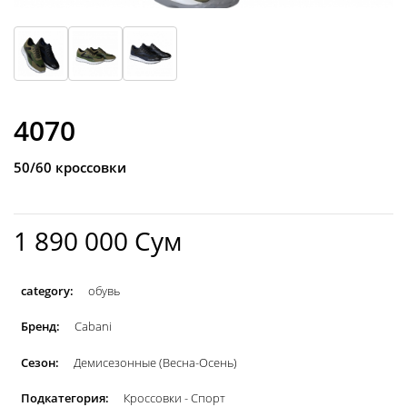
4070
50/60 кроссовки
1 890 000 Сум
category:
обувь
Бренд:
Cabani
Сезон:
Демисезонные (Весна-Осень)
Подкатегория:
Кроссовки - Спорт