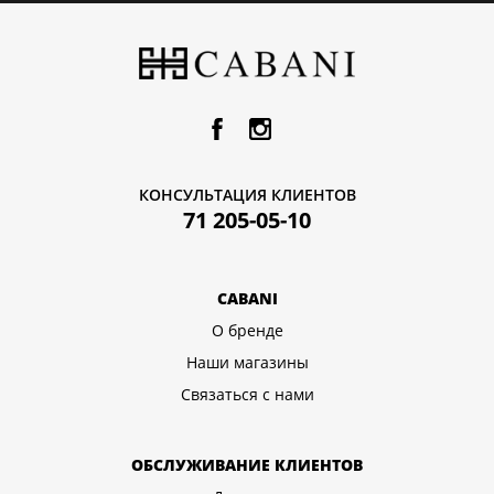
КОНСУЛЬТАЦИЯ КЛИЕНТОВ
71 205-05-10
CABANI
О бренде
Наши магазины
Связаться с нами
ОБСЛУЖИВАНИЕ КЛИЕНТОВ