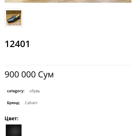
12401
900 000 Сум
category:
обувь
Бренд:
Cabani
Цвет: