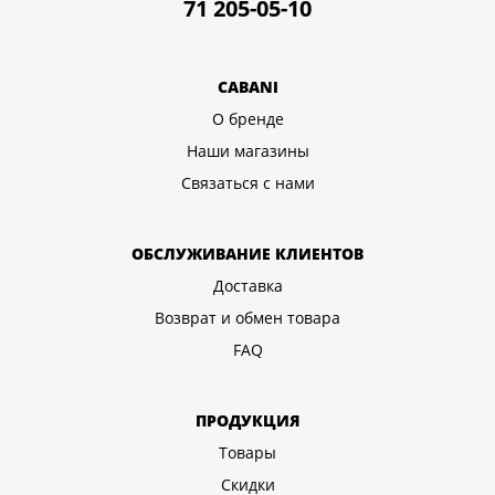
71 205-05-10
CABANI
О бренде
Наши магазины
Связаться с нами
ОБСЛУЖИВАНИЕ КЛИЕНТОВ
Доставка
Возврат и обмен товара
FAQ
ПРОДУКЦИЯ
Товары
Скидки