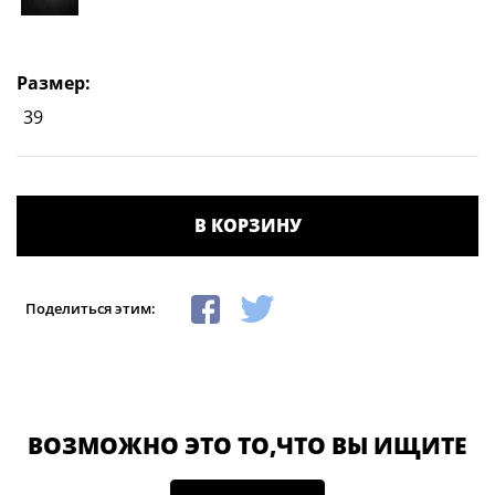
Размер:
39
В КОРЗИНУ
Поделиться этим:
ВОЗМОЖНО ЭТО ТО,ЧТО ВЫ ИЩИТЕ