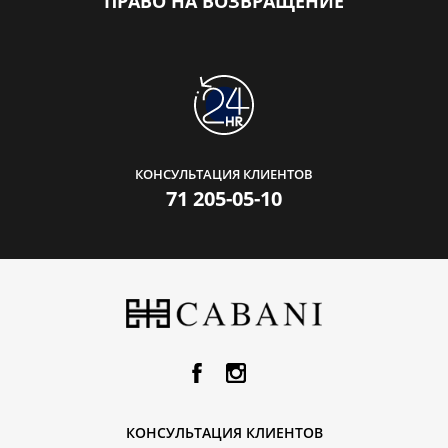
ПРАВО НА ВОЗВРАЩЕНИЕ
КОНСУЛЬТАЦИЯ КЛИЕНТОВ
71 205-05-10
КОНСУЛЬТАЦИЯ КЛИЕНТОВ