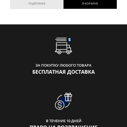
ПОДРОБНЕЕ
В КОРЗИНУ
ЗА ПОКУПКУ ЛЮБОГО ТОВАРА
БЕСПЛАТНАЯ ДОСТАВКА
В ТЕЧЕНИЕ 10 ДНЕЙ