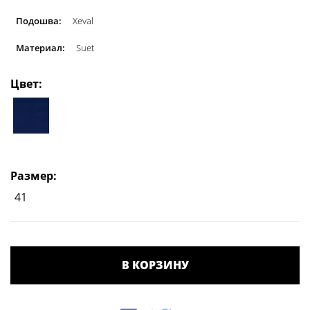
Подошва:
Xeval
Материал:
Suet
Цвет:
Размер:
41
В КОРЗИНУ