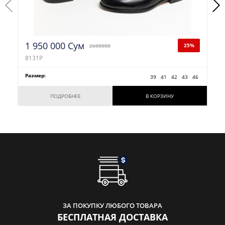
1 950 000 Сум
25%
2600000
8131P
Размер:
39
41
42
43
46
ПОДРОБНЕЕ
В КОРЗИНУ
ЗА ПОКУПКУ ЛЮБОГО ТОВАРА
БЕСПЛАТНАЯ ДОСТАВКА