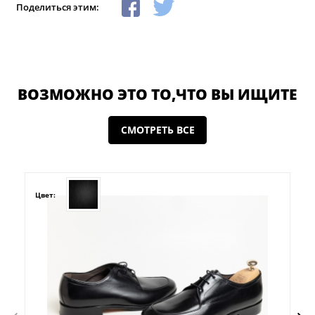
Поделиться этим:
ВОЗМОЖНО ЭТО ТО,ЧТО ВЫ ИЩИТЕ
СМОТРЕТЬ ВСЕ
Цвет: