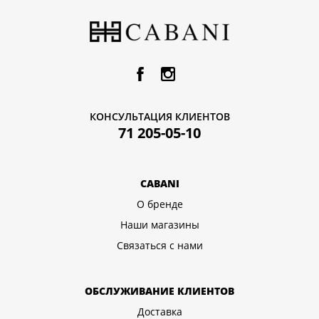
КОНСУЛЬТАЦИЯ КЛИЕНТОВ
71 205-05-10
CABANI
О бренде
Наши магазины
Связаться с нами
ОБСЛУЖИВАНИЕ КЛИЕНТОВ
Доставка