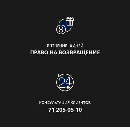
В ТЕЧЕНИЕ 10 ДНЕЙ
ПРАВО НА ВОЗВРАЩЕНИЕ
КОНСУЛЬТАЦИЯ КЛИЕНТОВ
71 205-05-10